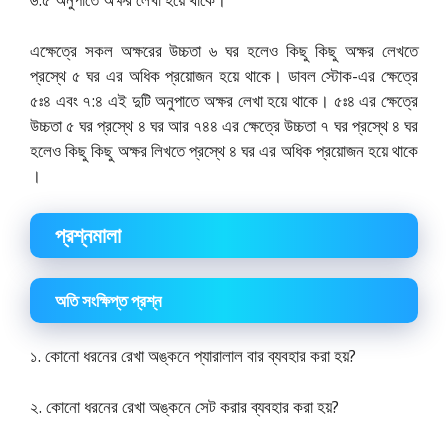
এক্ষেত্রে সকল অক্ষরের উচ্চতা ৬ ঘর হলেও কিছু কিছু অক্ষর লেখতে
প্রস্থে ৫ ঘর এর অধিক প্রয়োজন হয়ে থাকে। ডাবল স্টোক-এর ক্ষেত্রে
৫ঃ৪ এবং ৭:৪ এই দুটি অনুপাতে অক্ষর লেখা হয়ে থাকে। ৫ঃ৪ এর ক্ষেত্রে
উচ্চতা ৫ ঘর প্রস্থে ৪ ঘর আর ৭৪৪ এর ক্ষেত্রে উচ্চতা ৭ ঘর প্রস্থে ৪ ঘর
হলেও কিছু কিছু অক্ষর লিখতে প্রস্থে ৪ ঘর এর অধিক প্রয়োজন হয়ে থাকে
।
প্রশ্নমালা
অতি সংক্ষিপ্ত প্রশ্ন
১. কোনো ধরনের রেখা অঙ্কনে প্যারালাল বার ব্যবহার করা হয়?
২. কোনো ধরনের রেখা অঙ্কনে সেট করার ব্যবহার করা হয়?