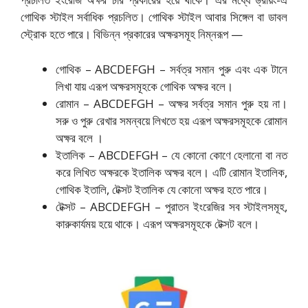
গোথিক স্টাইল সর্বাধিক প্রচলিত। গোথিক স্টাইল আবার সিঙ্গেল বা ডাবল
স্ট্রোক হতে পারে। বিভিন্ন প্রকারের অক্ষরসমূহ নিম্নরূপ —
গোথিক – ABCDEFGH – সর্বত্র সমান পুরু এবং এক টানে
লিখা যায় এরূপ অক্ষরসমূহকে গোথিক অক্ষর বলে।
রোমান – ABCDEFGH – অক্ষর সর্বত্র সমান পুরু হয় না।
সরু ও পুরু রেখার সমন্বয়ে লিখতে হয় এরূপ অক্ষরসমূহকে রোমান
অক্ষর বলে ।
ইতালিক – ABCDEFGH – যে কোনো কোণে হেলানো বা নত
করে লিখিত অক্ষরকে ইতালিক অক্ষর বলে। এটি রোমান ইতালিক,
গোথিক ইতালি, টেক্সট ইতালিক যে কোনো অক্ষর হতে পারে।
টেক্সট – ABCDEFGH – পুরাতন ইংরেজির সব স্টাইলসমূহ,
কারুকার্যময় হয়ে থাকে। এরূপ অক্ষরসমূহকে টেক্সট বলে।