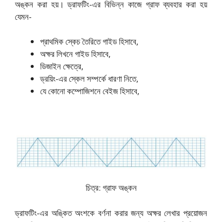
অঙ্কন করা হয়। ড্রাফটিং-এর বিভিন্ন কাজে গ্রাফ ব্যবহার করা হয়
যেমন-
প্রাথমিক স্কেচ তৈরিতে গাইড হিসাবে,
অক্ষর লিখনে গাইড হিসাবে,
ডিজাইন ক্ষেত্রে,
ড্রয়িং-এর স্কেল সম্পর্কে ধারণা নিতে,
যে কোনো কম্পোজিশনে বেইজ হিসাবে,
চিত্র: গ্রাফ অঙ্কন
ড্রাফটিং-এর অঙ্কিত অংশকে বর্ণনা করার জন্য অক্ষর লেখার প্রয়োজন