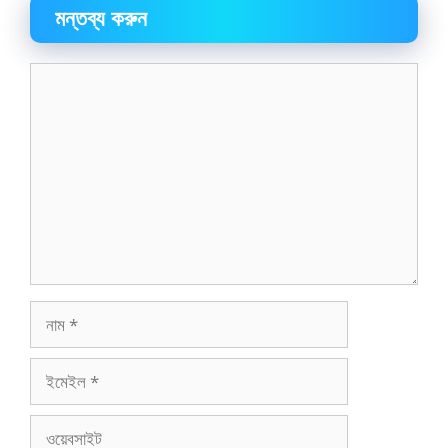
মন্তব্য করুন
মন্তব্য
নাম
ইমেইল
ওয়েবসাইট