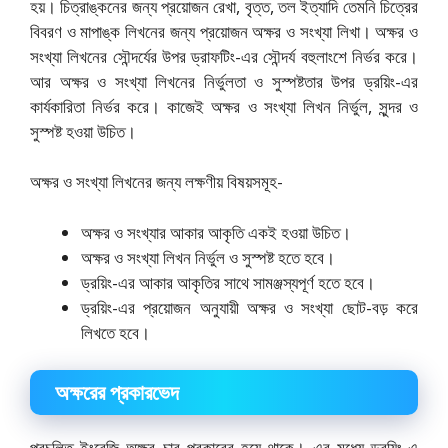
হয়। চিত্রাঙ্কনের জন্য প্রয়োজন রেখা, বৃত্ত, তল ইত্যাদি তেমনি চিত্রের
বিবরণ ও মাপাঙ্ক লিখনের জন্য প্রয়োজন অক্ষর ও সংখ্যা লিখা। অক্ষর ও
সংখ্যা লিখনের সৌন্দর্যের উপর ড্রাফটিং-এর সৌন্দর্য বহুলাংশে নির্ভর করে।
আর অক্ষর ও সংখ্যা লিখনের নির্ভুলতা ও সুস্পষ্টতার উপর ড্রয়িং-এর
কার্যকারিতা নির্ভর করে। কাজেই অক্ষর ও সংখ্যা লিখন নির্ভুল, সুন্দর ও
সুস্পষ্ট হওয়া উচিত।
অক্ষর ও সংখ্যা লিখনের জন্য লক্ষণীয় বিষয়সমূহ-
অক্ষর ও সংখ্যার আকার আকৃতি একই হওয়া উচিত।
অক্ষর ও সংখ্যা লিখন নির্ভুল ও সুস্পষ্ট হতে হবে।
ড্রয়িং-এর আকার আকৃতির সাথে সামঞ্জস্যপূর্ণ হতে হবে।
ড্রয়িং-এর প্রয়োজন অনুযায়ী অক্ষর ও সংখ্যা ছোট-বড় করে
লিখতে হবে।
অক্ষরের প্রকারভেদ
প্রচলিত ইংরেজি অক্ষর চার প্রকারের হয়ে থাকে। এর মধ্যে ড্রয়িং-এ