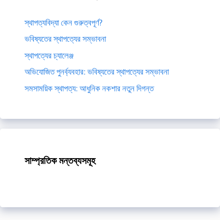
স্থাপত্যবিদ্যা কেন গুরুত্বপূর্ণ?
ভবিষ্যতের স্থাপত্যের সম্ভাবনা
স্থাপত্যের চ্যালেঞ্জ
অভিযোজিত পুনর্ব্যবহার: ভবিষ্যতের স্থাপত্যের সম্ভাবনা
সমসাময়িক স্থাপত্য: আধুনিক নকশার নতুন দিগন্ত
সাম্প্রতিক মন্তব্যসমূহ