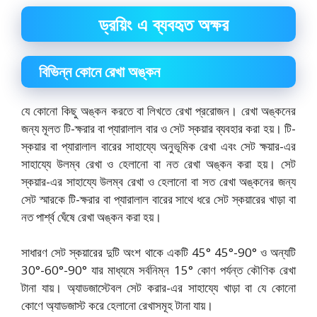
ড্রয়িং এ ব্যবহৃত অক্ষর
বিভিন্ন কোনে রেখা অঙ্কন
যে কোনো কিছু অঙ্কন করতে বা লিখতে রেখা প্ররোজন। রেখা অঙ্কনের
জন্য মূলত টি-ক্ষরার বা প্যারালাল বার ও সেট স্কয়ার ব্যবহার করা হয়। টি-
স্কয়ার বা প্যারালাল বারের সাহায্যে অনুভূমিক রেখা এবং সেট ক্ষয়ার-এর
সাহায্যে উলম্ব রেখা ও হেলানো বা নত রেখা অঙ্কন করা হয়। সেট
স্কয়ার-এর সাহায্যে উলম্ব রেখা ও হেলানো বা সত রেখা অঙ্কনের জন্য
সেট স্মারকে টি-ক্ষরার বা প্যারালাল বারের সাথে ধরে সেট স্কয়ারের খাড়া বা
নত পার্শ্ব ঘেঁষে রেখা অঙ্কন করা হয়।
সাধারণ সেট স্কয়ারের দুটি অংশ থাকে একটি 45° 45°-90° ও অন্যটি
30°-60°-90° যার মাধ্যমে সর্বনিম্ন 15° কোণ পর্যন্ত কৌণিক রেখা
টানা যায়। অ্যাডজাস্টেবল সেট করার-এর সাহায্যে খাড়া বা যে কোনো
কোণে অ্যাডজাস্ট করে হেলানো রেখাসমূহ টানা যায়।