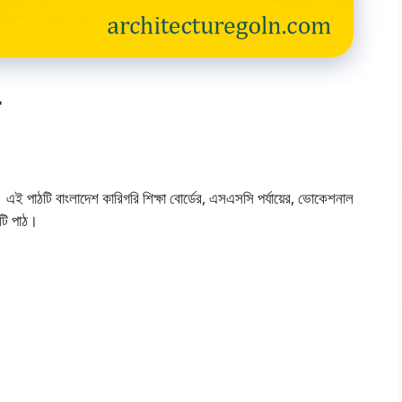
 পাঠটি বাংলাদেশ কারিগরি শিক্ষা বোর্ডের, এসএসসি পর্যায়ের, ভোকেশনাল
টি পাঠ।