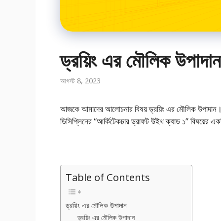
ড্রয়িং এর মৌলিক উপাদান
আগস্ট 8, 2023
আজকে আমাদের আলোচনার বিষয় ড্রয়িং এর মৌলিক উপাদান। এই
ডিসিপ্লিনের “আর্কিটেকচার ড্রাফট উইথ ক্যাড ১” বিষয়ের এক
Table of Contents
ড্রয়িং এর মৌলিক উপাদান
ড্রয়িং এর মৌলিক উপাদান