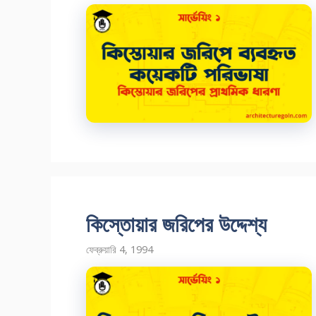
কিস্তোয়ার জরিপের উদ্দেশ্য
ফেব্রুয়ারি 4, 1994