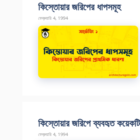
কিস্তোয়ার জরিপের ধাপসমূহ
ফেব্রুয়ারি 4, 1994
কিস্তোয়ার জরিপে ব্যবহৃত কয়েকট
ফেব্রুয়ারি 4, 1994