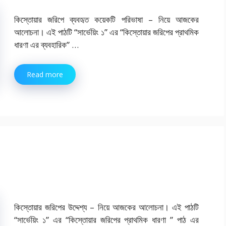
কিস্তোয়ার জরিপে ব্যবহৃত কয়েকটি পরিভাষা – নিয়ে আজকের
আলোচনা। এই পাঠটি “সার্ভেয়িং ১” এর “কিস্তোয়ার জরিপের প্রাথমিক
ধারণা এর ব্যবহারিক” …
Read more
কিস্তোয়ার জরিপের উদ্দেশ্য – নিয়ে আজকের আলোচনা। এই পাঠটি
“সার্ভেয়িং ১” এর “কিস্তোয়ার জরিপের প্রাথমিক ধারণা ” পাঠ এর