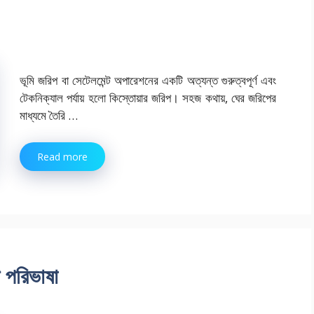
ভূমি জরিপ বা সেটেলমেন্ট অপারেশনের একটি অত্যন্ত গুরুত্বপূর্ণ এবং
টেকনিক্যাল পর্যায় হলো কিস্তোয়ার জরিপ। সহজ কথায়, ঘের জরিপের
মাধ্যমে তৈরি …
Read more
ি পরিভাষা