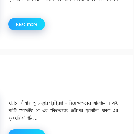
…
Read more
হারানো সীমানা পুনরুদ্ধার প্রক্রিয়া – নিয়ে আজকের আলোচনা। এই
পাঠটি “সার্ভেয়িং ১” এর “কিস্তোয়ার জরিপের প্রাথমিক ধারণা এর
ব্যবহারিক” পাঠ …