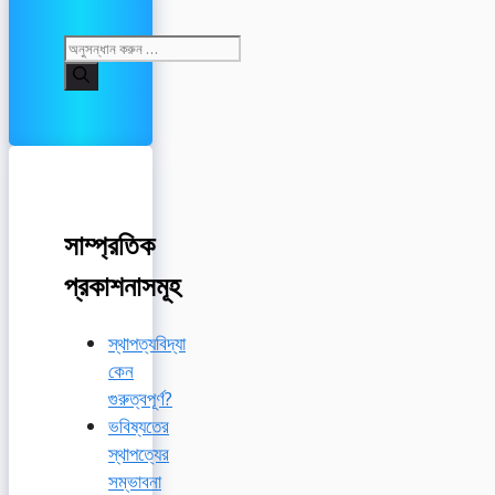
অনুসন্ধানঃ
সাম্প্রতিক
প্রকাশনাসমূহ
স্থাপত্যবিদ্যা
কেন
গুরুত্বপূর্ণ?
ভবিষ্যতের
স্থাপত্যের
সম্ভাবনা