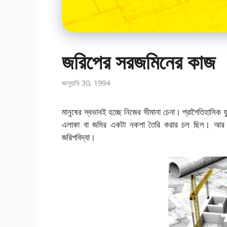
জরিপের সরজমিনের কাজ
জানুয়ারি 30, 1994
মানুষের স্বভাবই হচ্ছে নিজের সীমানা চেনা। প্রাগৈতিহাসিক
এলাকা বা জমির একটা নকশা তৈরি করার চল ছিল। আর সে
জরিপবিদ্যা।